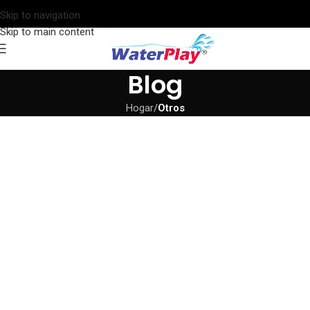
Skip to navigation
Skip to main content
Blog
Hogar
/
Otros