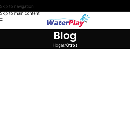
Skip to navigation
Skip to main content
Blog
Hogar
/
Otros