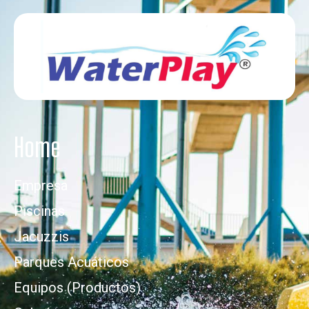
Home
Empresa
Piscinas
Jacuzzis
Parques Acuáticos
Equipos (Productos)