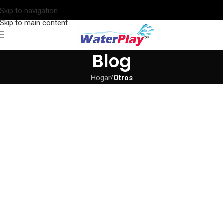
Skip to navigation
Skip to main content
Blog
Hogar
/
Otros