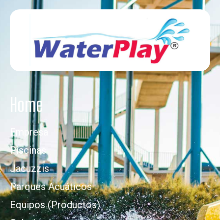
Home
Empresa
Piscinas
Jacuzzis
Parques Acuáticos
Equipos (Productos)