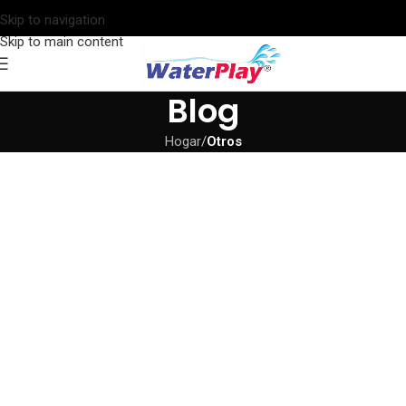
Skip to navigation
Skip to main content
Blog
Hogar
/
Otros