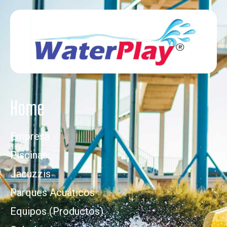
Home
Empresa
Piscinas
Jacuzzis
Parques Acuáticos
Equipos (Productos)