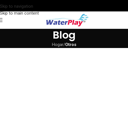
Skip to navigation
Skip to main content
Blog
Hogar
/
Otros