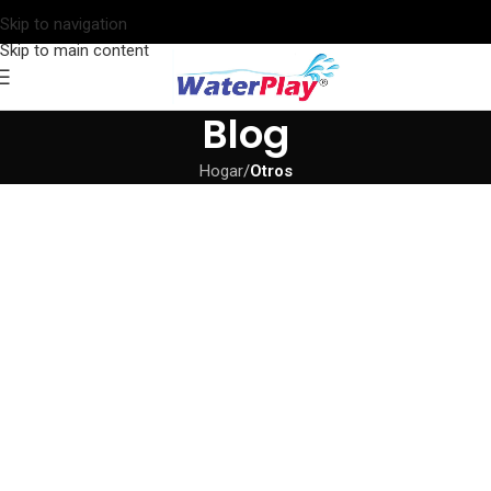
Skip to navigation
Skip to main content
Blog
Hogar
/
Otros