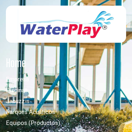
Home
Empresa
Piscinas
Jacuzzis
Parques Acuáticos
Equipos (Productos)